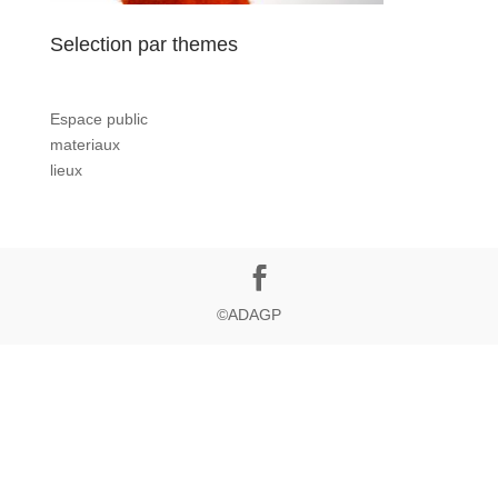
Selection par themes
Espace public
materiaux
lieux
©ADAGP