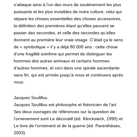
s’attaque ainsi à l’un des murs de soutènement les plus
puissants et les plus invisibles de notre culture, celui qui
sépare les choses essentielles des choses accessoires,
la définition des premières étant qu’elles peuvent se
passer des secondes, et celle des secondes qu’elles
donnent au première leur vraie visage. C’était ça le sens
de « symbolique » il y a déjà 80.000 ans : cette chose
d’une fragilité extrême qui permet de distinguer les
hommes des autres animaux et certains hommes
d’autres hommes, et ceci dans une spirale ascendante
sans fin, qui est arrivée jusqu’à nous et continuera après
nous.
Jacques Soulillou
Jacques Soulillou est philosophe et théoricien de l’art.
Ses deux ouvrages de références sur la question de
l’ornenement sont Le décoratif (éd. Klincksieck, 1990) et
Le livre de l’ornement et de la guerre (éd. Parenthèses,
2003).