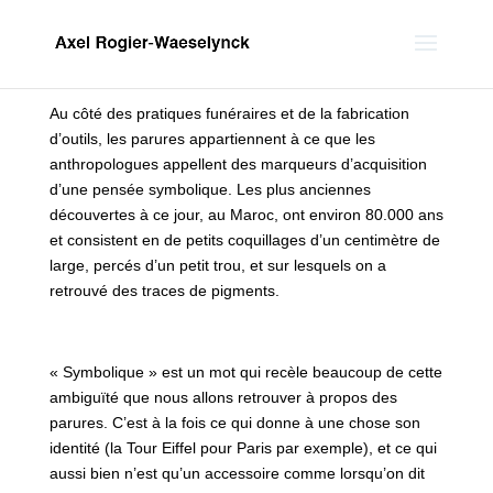
Au côté des pratiques funéraires et de la fabrication
d’outils, les parures appartiennent à ce que les
anthropologues appellent des marqueurs d’acquisition
d’une pensée symbolique. Les plus anciennes
découvertes à ce jour, au Maroc, ont environ 80.000 ans
et consistent en de petits coquillages d’un centimètre de
large, percés d’un petit trou, et sur lesquels on a
retrouvé des traces de pigments.
« Symbolique » est un mot qui recèle beaucoup de cette
ambiguïté que nous allons retrouver à propos des
parures. C’est à la fois ce qui donne à une chose son
identité (la Tour Eiffel pour Paris par exemple), et ce qui
aussi bien n’est qu’un accessoire comme lorsqu’on dit