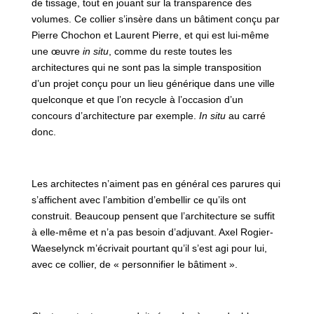
de tissage, tout en jouant sur la transparence des
volumes. Ce collier s’insère dans un bâtiment conçu par
Pierre Chochon et Laurent Pierre, et qui est lui-même
une œuvre
in situ
, comme du reste toutes les
architectures qui ne sont pas la simple transposition
d’un projet conçu pour un lieu générique dans une ville
quelconque et que l’on recycle à l’occasion d’un
concours d’architecture par exemple.
In situ
au carré
donc.
Les architectes n’aiment pas en général ces parures qui
s’affichent avec l’ambition d’embellir ce qu’ils ont
construit. Beaucoup pensent que l’architecture se suffit
à elle-même et n’a pas besoin d’adjuvant. Axel Rogier-
Waeselynck m’écrivait pourtant qu’il s’est agi pour lui,
avec ce collier, de « personnifier le bâtiment ».