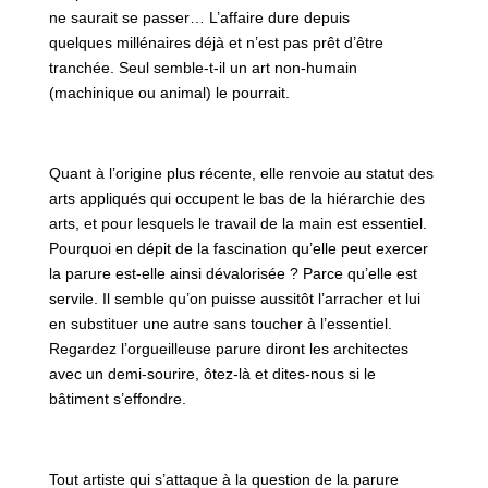
ne saurait se passer… L’affaire dure depuis
quelques millénaires déjà et n’est pas prêt d’être
tranchée. Seul semble-t-il un art non-humain
(machinique ou animal) le pourrait.
Quant à l’origine plus récente, elle renvoie au statut des
arts appliqués qui occupent le bas de la hiérarchie des
arts, et pour lesquels le travail de la main est essentiel.
Pourquoi en dépit de la fascination qu’elle peut exercer
la parure est-elle ainsi dévalorisée ? Parce qu’elle est
servile. Il semble qu’on puisse aussitôt l’arracher et lui
en substituer une autre sans toucher à l’essentiel.
Regardez l’orgueilleuse parure diront les architectes
avec un demi-sourire, ôtez-là et dites-nous si le
bâtiment s’effondre.
Tout artiste qui s’attaque à la question de la parure