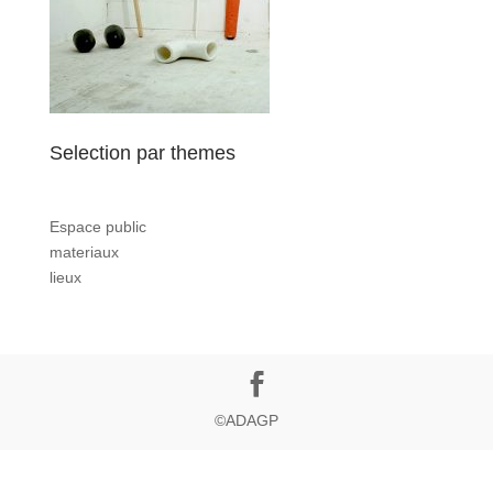
Selection par themes
Espace public
materiaux
lieux
©ADAGP