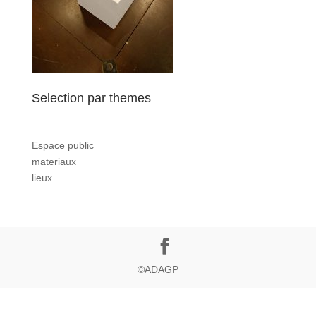
Selection par themes
Espace public
materiaux
lieux
©ADAGP