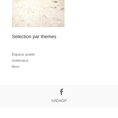
Selection par themes
Espace public
materiaux
lieux
©ADAGP