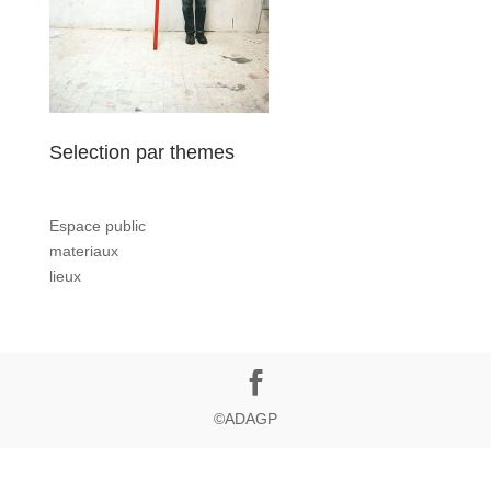
Selection par themes
Espace public
materiaux
lieux
©ADAGP