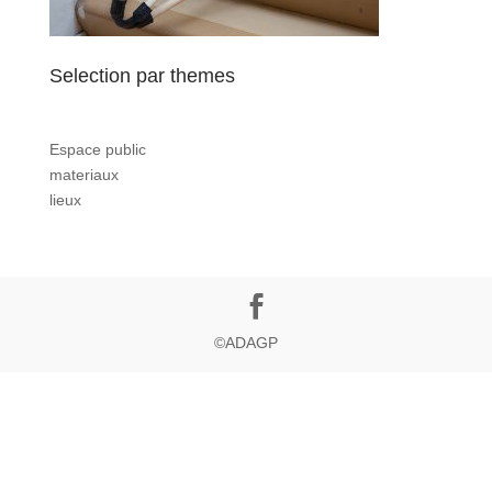
Selection par themes
Espace public
materiaux
lieux
©ADAGP