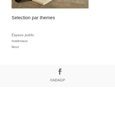
Selection par themes
Espace public
materiaux
lieux
©ADAGP