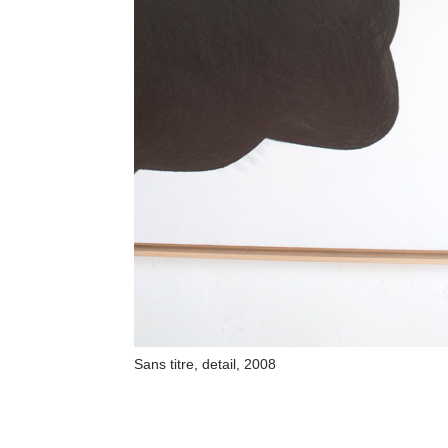
Sans titre, detail, 2008