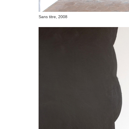
Sans titre, 2008