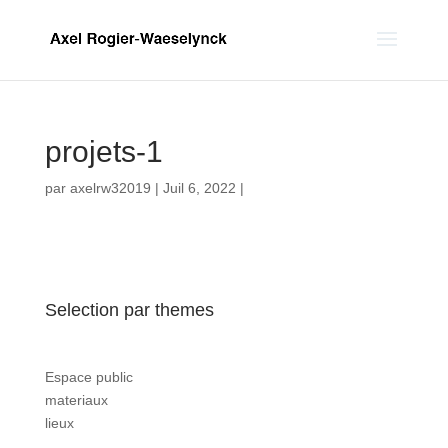
projets-1
par
axelrw32019
|
Juil 6, 2022
|
Selection par themes
Espace public
materiaux
lieux