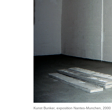
Kunst Bunker, exposition Nantes-Munchen, 2000