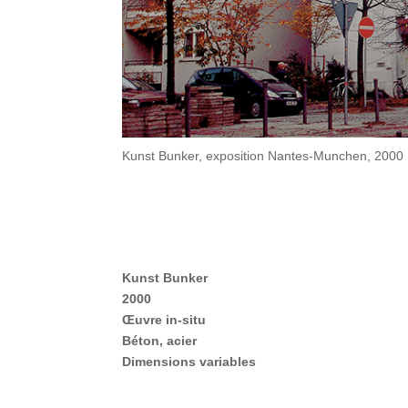
Kunst Bunker, exposition Nantes-Munchen, 2000
Kunst Bunker
2000
Œuvre in-situ
Béton, acier
Dimensions variables