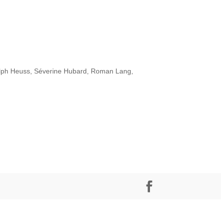
alph Heuss, Séverine Hubard, Roman Lang,