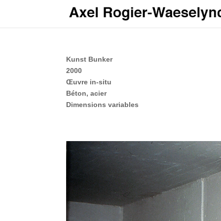
Kunst Bunker
2000
Œuvre in-situ
Béton, acier
Dimensions variables