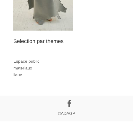
Selection par themes
Espace public
materiaux
lieux
©ADAGP