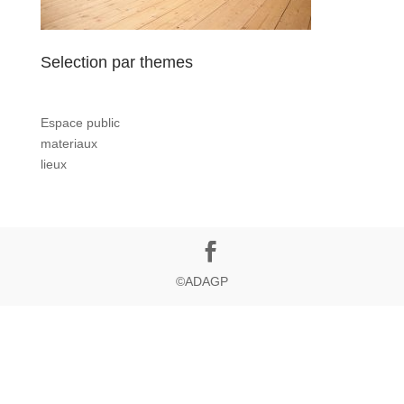
Selection par themes
Espace public
materiaux
lieux
©ADAGP