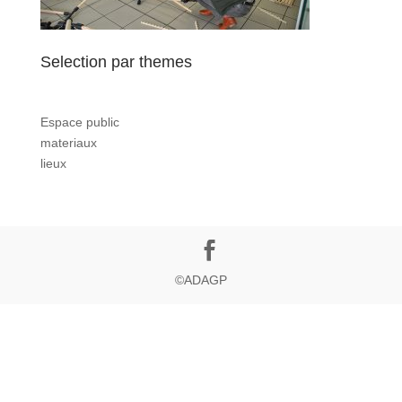
Selection par themes
Espace public
materiaux
lieux
©ADAGP