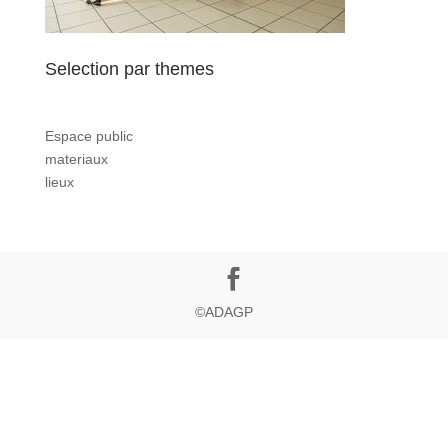
Selection par themes
Espace public
materiaux
lieux
©ADAGP