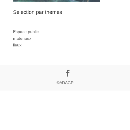
Selection par themes
Espace public
materiaux
lieux
©ADAGP