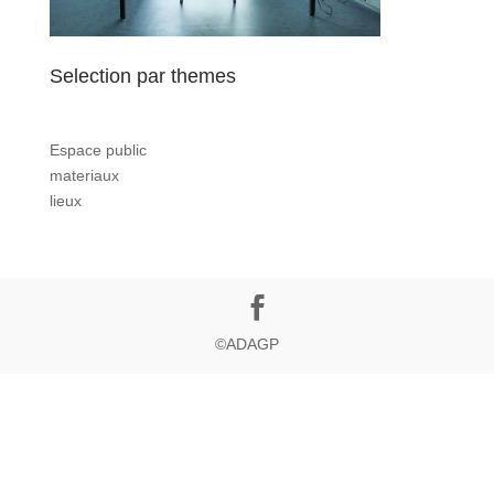
Selection par themes
Espace public
materiaux
lieux
©ADAGP