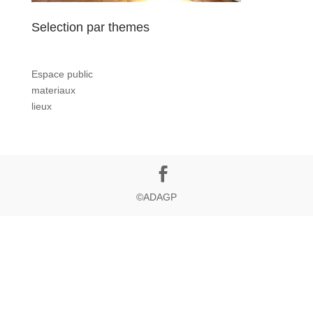
Selection par themes
Espace public
materiaux
lieux
©ADAGP