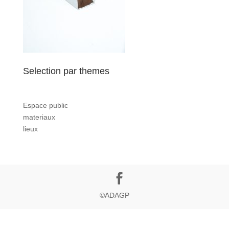
Selection par themes
Espace public
materiaux
lieux
©ADAGP