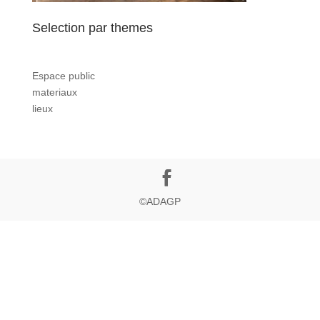
Selection par themes
Espace public
materiaux
lieux
©ADAGP