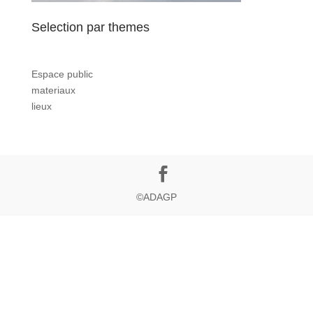
Selection par themes
Espace public
materiaux
lieux
©ADAGP