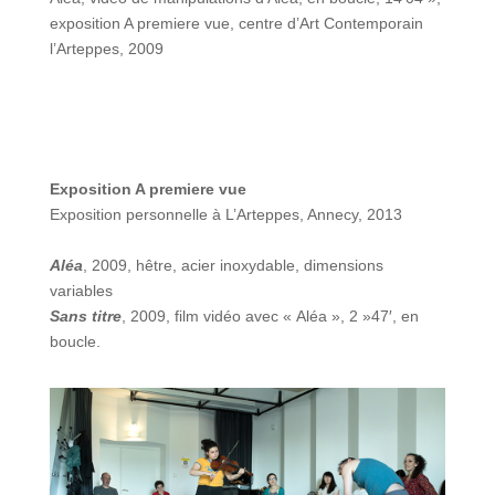
exposition A premiere vue, centre d’Art Contemporain
l’Arteppes, 2009
Exposition A premiere vue
Exposition personnelle à L’Arteppes, Annecy, 2013
Aléa
, 2009, hêtre, acier inoxydable, dimensions
variables
Sans titre
, 2009, film vidéo avec « Aléa », 2 »47′, en
boucle.