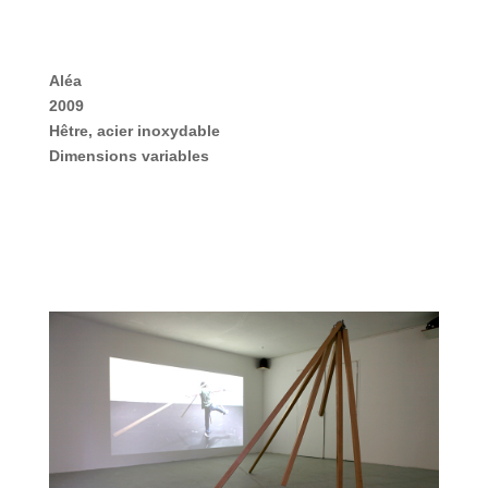
Aléa
2009
Hêtre, acier inoxydable
Dimensions variables