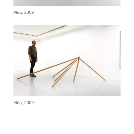
Aléa, 2009
Aléa, 2009