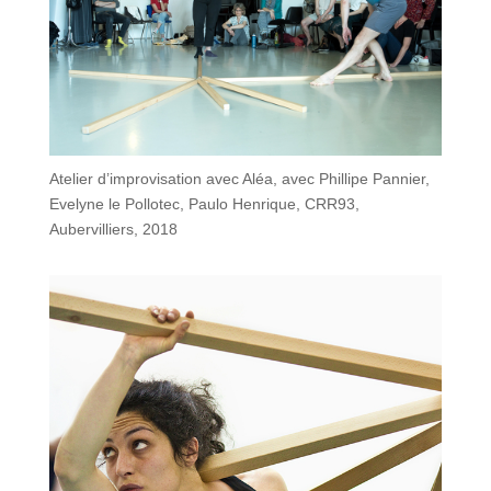
Atelier d’improvisation avec Aléa, avec Phillipe Pannier,
Evelyne le Pollotec, Paulo Henrique, CRR93,
Aubervilliers, 2018