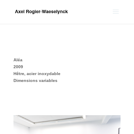
Aléa
2009
Hêtre, acier inoxydable
Dimensions variables