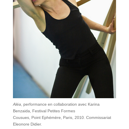
Aléa
, performance en collaboration avec Karina
Benzaida, Festival Petites Formes
Cousues, Point Ephémère, Paris, 2010. Commissariat
Eleonore Didier.