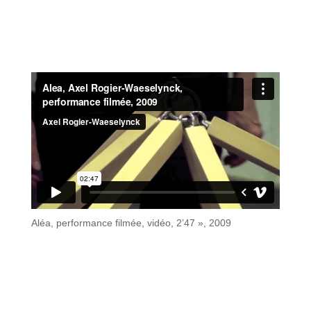
Aléa, performance filmée, vidéo, 2’47 », 2009