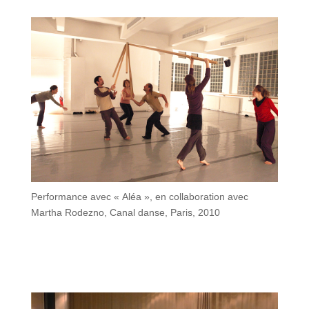
Performance avec « Aléa », en collaboration avec
Martha Rodezno, Canal danse, Paris, 2010