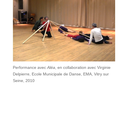
Performance avec
Aléa
, en collaboration avec Virginie
Delpierre, Ecole Municipale de Danse, EMA, Vitry sur
Seine, 2010