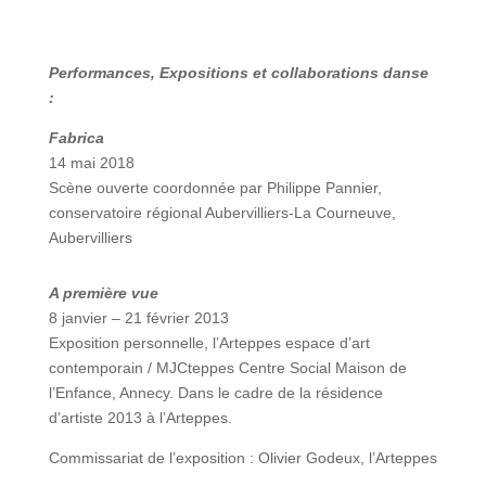
Performances, Expositions et collaborations danse
:
Fabrica
14 mai 2018
Scène ouverte coordonnée par
Philippe Pannier,
conservatoire régional Aubervilliers-La Courneuve,
Aubervilliers
A première vue
8 janvier – 21 février 2013
Exposition personnelle, l’Arteppes espace d’art
contemporain / MJCteppes Centre Social Maison de
l’Enfance, Annecy. Dans le cadre de la résidence
d’artiste 2013 à l’Arteppes.
Commissariat de l’exposition : Olivier Godeux, l’Arteppes