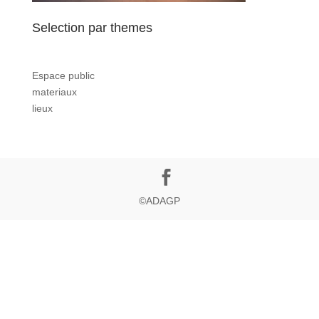
Selection par themes
Espace public
materiaux
lieux
©ADAGP