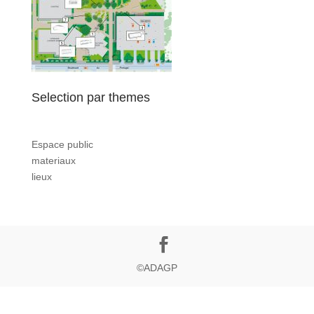
Selection par themes
Espace public
materiaux
lieux
©ADAGP